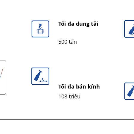
Tối đa dung tải
500 tấn
Tối đa bán kính
108 triệu