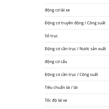
động cơ lái xe
Động cơ truyền động / Công suất
Số trục
Động cơ cần trục / Nước sản xuất
động cơ cẩu
Động cơ cần trục / Công suất
Tiêu chuẩn lái / lái
Tốc độ lái xe