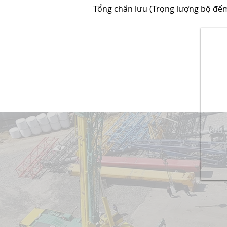
Tổng chấn lưu (Trọng lượng bộ đế