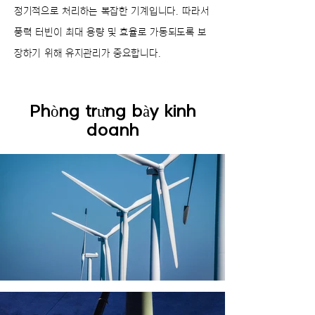
정기적으로 처리하는 복잡한 기계입니다. 따라서
풍력 터빈이 최대 용량 및 효율로 가동되도록 보
장하기 위해 유지관리가 중요합니다.
Phòng trưng bày kinh
doanh