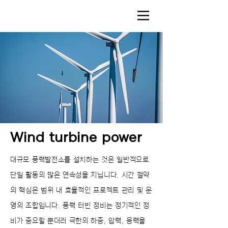
Wind turbine power
대규모 풍력발전소를 설치하는 것은 일반적으로
단일 활동의 많은 연속성을 지닙니다. 시간 절약
의 핵심은 범위 내 효율적인 프로젝트 관리 및 운
영의 조합입니다. 풍력 터빈 정비는 정기적인 정
비가 중요할 뿐더러 극한의 하중, 압력, 응력을